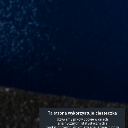
x
Ta strona wykorzystuje ciasteczka
Używamy plików cookie w celach
analitycznych, statystycznych i
marketingowych, w tym aby analizować ruch w