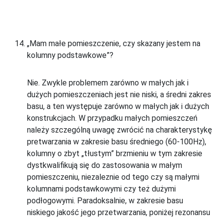
„Mam małe pomieszczenie, czy skazany jestem na
kolumny podstawkowe”?
Nie. Zwykle problemem zarówno w małych jak i
dużych pomieszczeniach jest nie niski, a średni zakres
basu, a ten występuje zarówno w małych jak i dużych
konstrukcjach. W przypadku małych pomieszczeń
należy szczególną uwagę zwrócić na charakterystykę
pretwarzania w zakresie basu średniego (60-100Hz),
kolumny o zbyt „tłustym” brzmieniu w tym zakresie
dystkwalifikują się do zastosowania w małym
pomieszczeniu, niezaleznie od tego czy są małymi
kolumnami podstawkowymi czy też dużymi
podłogowymi. Paradoksalnie, w zakresie basu
niskiego jakość jego przetwarzania, poniżej rezonansu