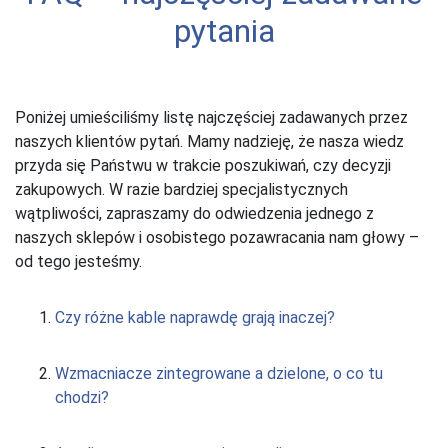
pytania
Poniżej umieściliśmy listę najczęściej zadawanych przez
naszych klientów pytań. Mamy nadzieję, że nasza wiedz
przyda się Państwu w trakcie poszukiwań, czy decyzji
zakupowych.
W razie bardziej specjalistycznych
wątpliwości, zapraszamy do odwiedzenia jednego z
naszych sklepów i osobistego pozawracania nam głowy –
od tego jesteśmy.
Czy różne kable naprawdę grają inaczej?
Wzmacniacze zintegrowane a dzielone, o co tu
chodzi?