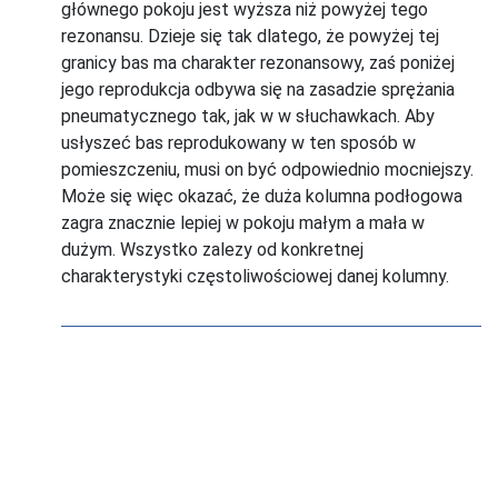
głównego pokoju jest wyższa niż powyżej tego
rezonansu. Dzieje się tak dlatego, że powyżej tej
granicy bas ma charakter rezonansowy, zaś poniżej
jego reprodukcja odbywa się na zasadzie sprężania
pneumatycznego tak, jak w w słuchawkach. Aby
usłyszeć bas reprodukowany w ten sposób w
pomieszczeniu, musi on być odpowiednio mocniejszy.
Może się więc okazać, że duża kolumna podłogowa
zagra znacznie lepiej w pokoju małym a mała w
dużym. Wszystko zalezy od konkretnej
charakterystyki częstoliwościowej danej kolumny.