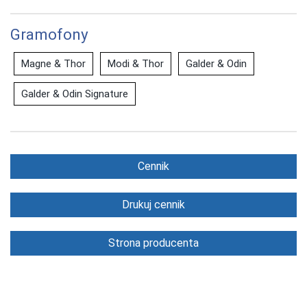
Gramofony
Magne & Thor
Modi & Thor
Galder & Odin
Galder & Odin Signature
Cennik
Drukuj cennik
Strona producenta