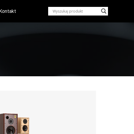
Kontakt