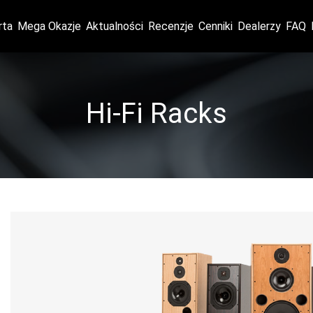
rta
Mega Okazje
Aktualności
Recenzje
Cenniki
Dealerzy
FAQ
Hi-Fi Racks