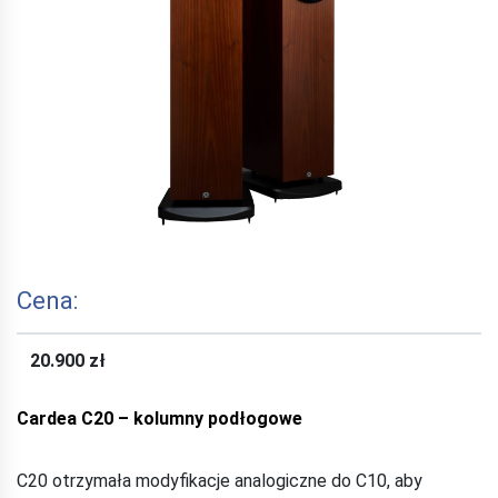
Cena:
20.900 zł
Cardea C20 – kolumny podłogowe
C20 otrzymała modyfikacje analogiczne do C10, aby