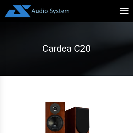
Cardea C20