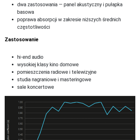
dwa zastosowania — panel akustyczny i pułapka
basowa
poprawa absorpcji w zakresie niższych średnich
częstotliwości
Zastosowanie
hi-end audio
wysokiej klasy kino domowe
pomieszczenia radiowe i telewizyjne
studia nagraniowe i masteringowe
sale koncertowe