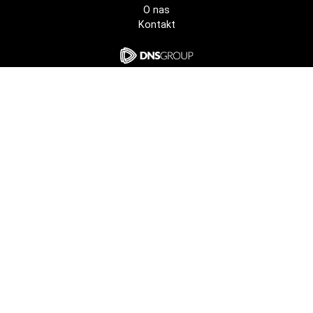
O nas
Kontakt