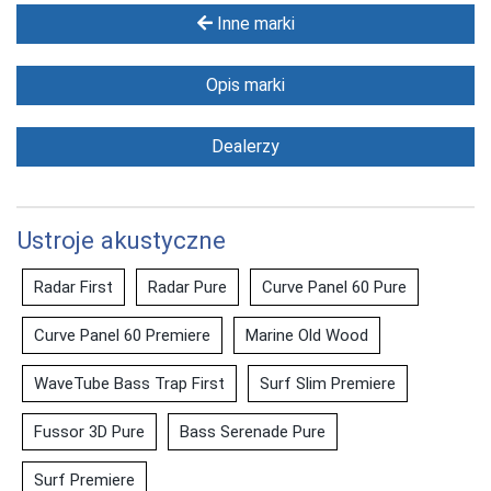
Inne marki
Opis marki
Dealerzy
Ustroje akustyczne
Radar First
Radar Pure
Curve Panel 60 Pure
Curve Panel 60 Premiere
Marine Old Wood
WaveTube Bass Trap First
Surf Slim Premiere
Fussor 3D Pure
Bass Serenade Pure
Surf Premiere