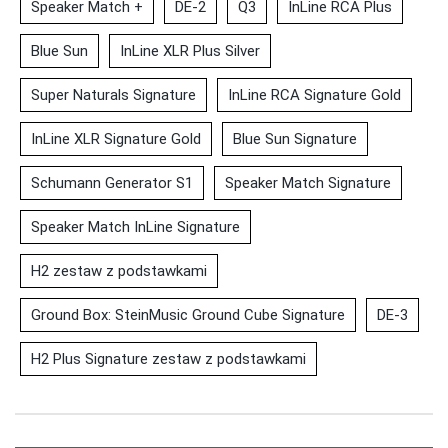
Speaker Match +
DE-2
Q3
InLine RCA Plus
Blue Sun
InLine XLR Plus Silver
Super Naturals Signature
InLine RCA Signature Gold
InLine XLR Signature Gold
Blue Sun Signature
Schumann Generator S1
Speaker Match Signature
Speaker Match InLine Signature
H2 zestaw z podstawkami
Ground Box: SteinMusic Ground Cube Signature
DE-3
H2 Plus Signature zestaw z podstawkami