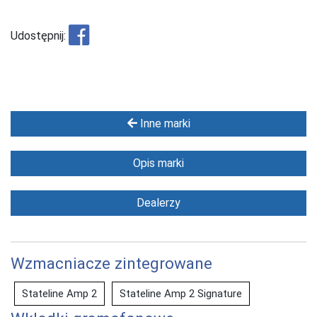
Udostępnij:
Inne marki
Opis marki
Dealerzy
Wzmacniacze zintegrowane
Stateline Amp 2
Stateline Amp 2 Signature