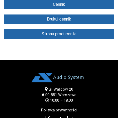
Cennik
Drukuj cennik
Strona producenta
ul. Waliców 20
00-851
Warszawa
10:00 – 18.00
Polityka prywatności