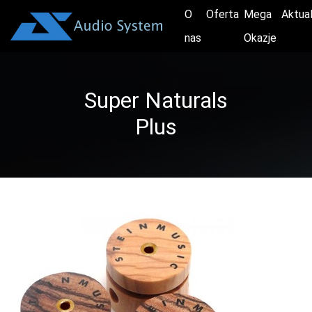
O
Oferta
Mega
Aktua
nas
Okazje
Super Naturals
Plus