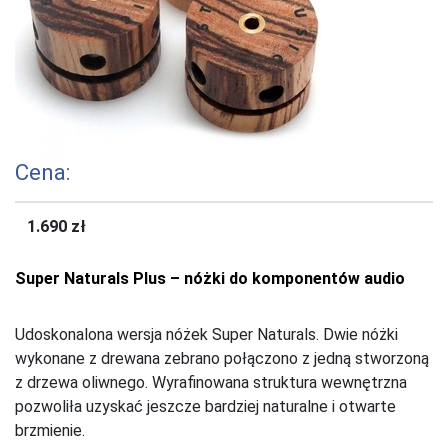
Cena:
1.690 zł
Super Naturals Plus – nóżki do komponentów audio
Udoskonalona wersja nóżek Super Naturals. Dwie nóżki
wykonane z drewana zebrano połączono z jedną stworzoną
z drzewa oliwnego. Wyrafinowana struktura wewnętrzna
pozwoliła uzyskać jeszcze bardziej naturalne i otwarte
brzmienie.