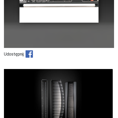
Udostępnij: