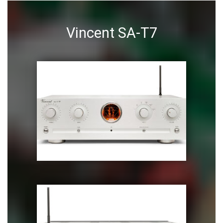
Vincent SA-T7