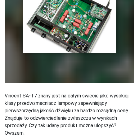
Vincent SA-T7 znany jest na całym świecie jako wysokiej
klasy przedwzmacniacz lampowy zapewniający
pierwszorzędną jakość dźwięku za bardzo rozsądną cenę.
Znajduje to odzwierciedlenie zwłaszcza w wynikach
sprzedaży. Czy tak udany produkt można ulepszyć?
Owszem.