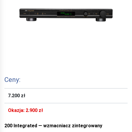
Ceny:
7.200 zł
Okazja: 2.900 zł
200 Integrated — wzmacniacz zintegrowany