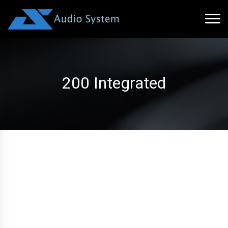
200 Integrated