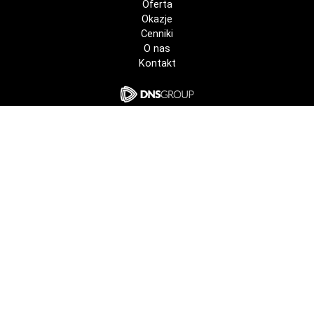
Oferta
Okazje
Cenniki
O nas
Kontakt