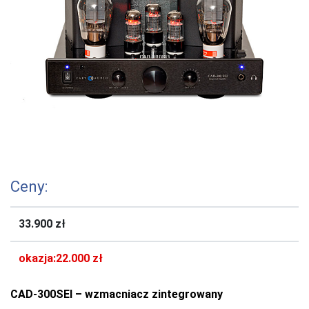
Ceny:
33.900 zł
okazja:22.000 zł
CAD-300SEI – wzmacniacz zintegrowany