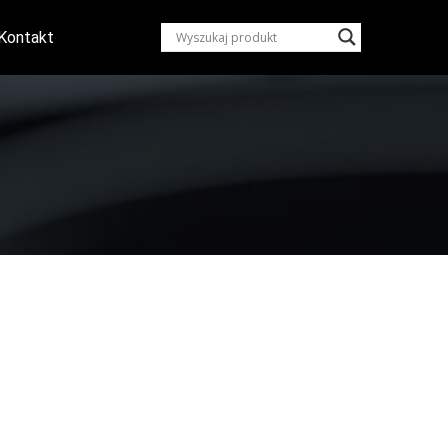
Kontakt