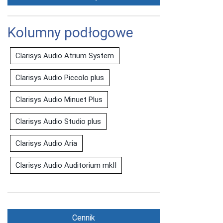
Kolumny podłogowe
Clarisys Audio Atrium System
Clarisys Audio Piccolo plus
Clarisys Audio Minuet Plus
Clarisys Audio Studio plus
Clarisys Audio Aria
Clarisys Audio Auditorium mkII
Cennik