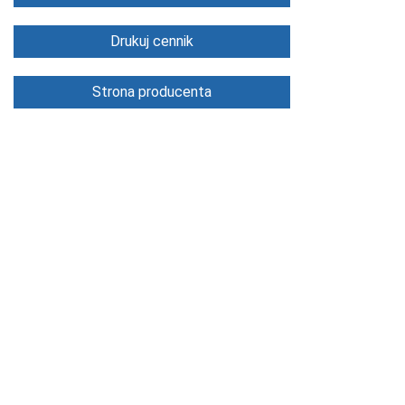
Drukuj cennik
Strona producenta