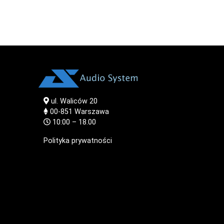
ul. Waliców 20
00-851
Warszawa
10:00 – 18.00
Polityka prywatności