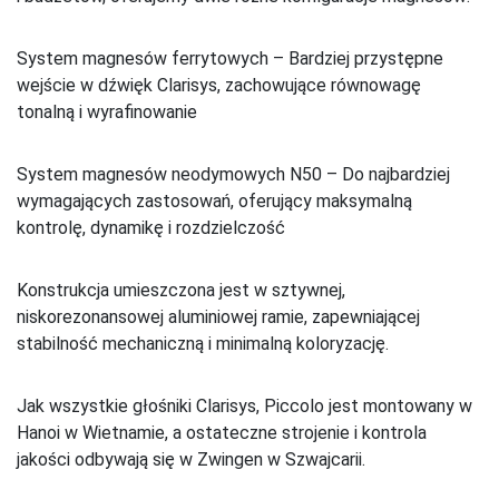
System magnesów ferrytowych – Bardziej przystępne
wejście w dźwięk Clarisys, zachowujące równowagę
tonalną i wyrafinowanie
System magnesów neodymowych N50 – Do najbardziej
wymagających zastosowań, oferujący maksymalną
kontrolę, dynamikę i rozdzielczość
Konstrukcja umieszczona jest w sztywnej,
niskorezonansowej aluminiowej ramie, zapewniającej
stabilność mechaniczną i minimalną koloryzację.
Jak wszystkie głośniki Clarisys, Piccolo jest montowany w
Hanoi w Wietnamie, a ostateczne strojenie i kontrola
jakości odbywają się w Zwingen w Szwajcarii.