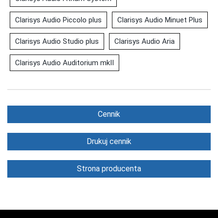
Clarisys Audio Piccolo plus
Clarisys Audio Minuet Plus
Clarisys Audio Studio plus
Clarisys Audio Aria
Clarisys Audio Auditorium mkII
Cennik
Drukuj cennik
Strona producenta