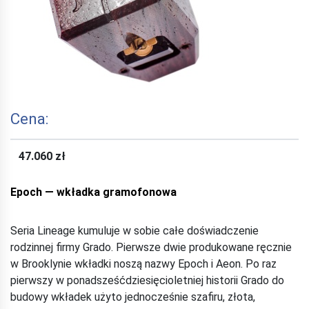
Cena:
47.060 zł
Epoch — wkładka gramofonowa
Seria Lineage kumuluje w sobie całe doświadczenie
rodzinnej firmy Grado. Pierwsze dwie produkowane ręcznie
w Brooklynie wkładki noszą nazwy Epoch i Aeon. Po raz
pierwszy w ponadsześćdziesięcioletniej historii Grado do
budowy wkładek użyto jednocześnie szafiru, złota,