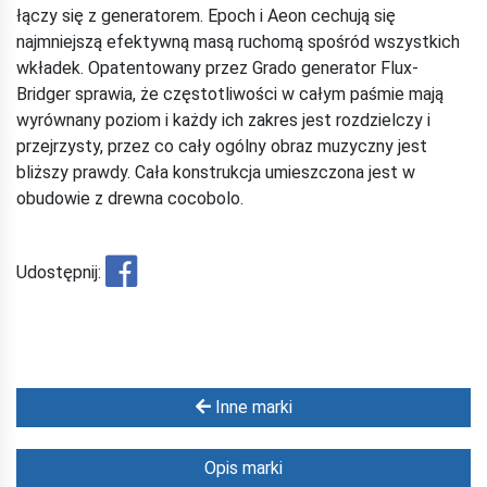
łączy się z generatorem. Epoch i Aeon cechują się
najmniejszą efektywną masą ruchomą spośród wszystkich
wkładek. Opatentowany przez Grado generator Flux-
Bridger sprawia, że częstotliwości w całym paśmie mają
wyrównany poziom i każdy ich zakres jest rozdzielczy i
przejrzysty, przez co cały ogólny obraz muzyczny jest
bliższy prawdy. Cała konstrukcja umieszczona jest w
obudowie z drewna cocobolo.
Udostępnij:
Inne marki
Opis marki