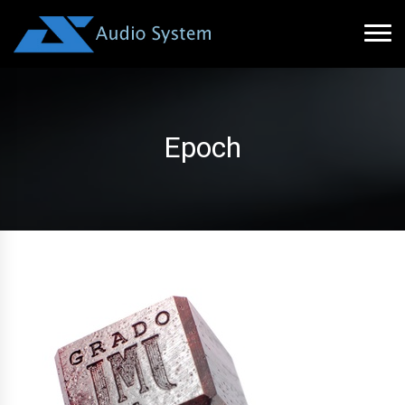
Epoch