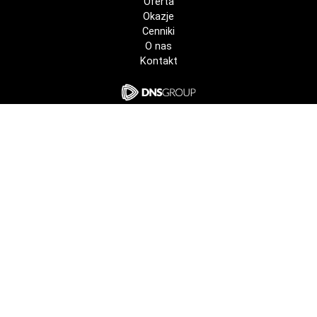
Oferta
Okazje
Cenniki
O nas
Kontakt