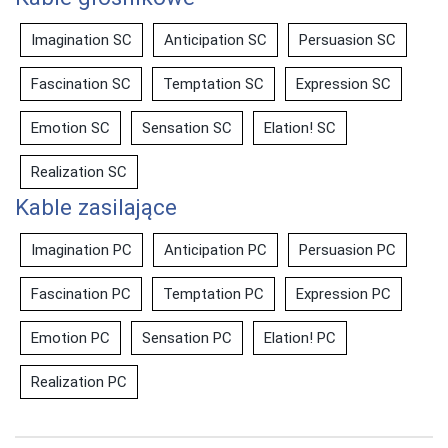
Imagination SC
Anticipation SC
Persuasion SC
Fascination SC
Temptation SC
Expression SC
Emotion SC
Sensation SC
Elation! SC
Realization SC
Kable zasilające
Imagination PC
Anticipation PC
Persuasion PC
Fascination PC
Temptation PC
Expression PC
Emotion PC
Sensation PC
Elation! PC
Realization PC