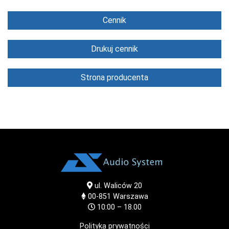
Cennik
Drukuj cennik
Strona producenta
ul. Waliców 20
00-851
Warszawa
10:00 – 18.00
Polityka prywatności