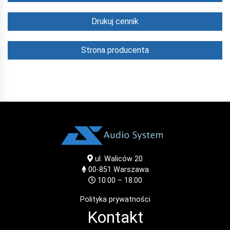
Drukuj cennik
Strona producenta
ul. Waliców 20
00-851
Warszawa
10:00 – 18.00
Polityka prywatności
Kontakt