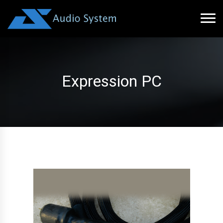
Expression PC