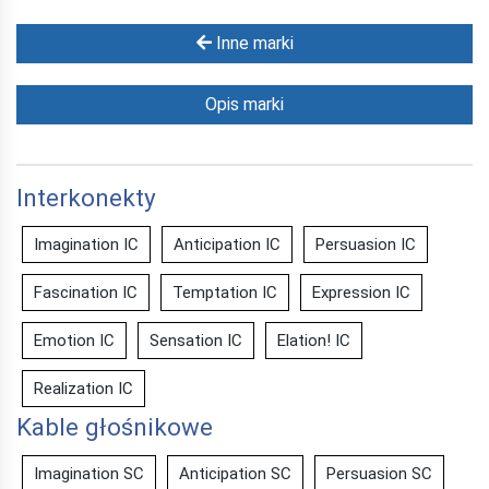
Inne marki
Opis marki
Interkonekty
Imagination IC
Anticipation IC
Persuasion IC
Fascination IC
Temptation IC
Expression IC
Emotion IC
Sensation IC
Elation! IC
Realization IC
Kable głośnikowe
Imagination SC
Anticipation SC
Persuasion SC