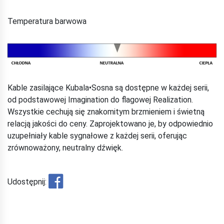
Temperatura barwowa
Kable zasilające Kubala•Sosna są dostępne w każdej serii,
od podstawowej Imagination do flagowej Realization.
Wszystkie cechują się znakomitym brzmieniem i świetną
relacją jakości do ceny. Zaprojektowano je, by odpowiednio
uzupełniały kable sygnałowe z każdej serii, oferując
zrównoważony, neutralny dźwięk.
Udostępnij: