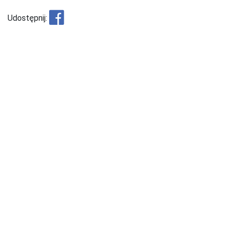
Udostępnij: