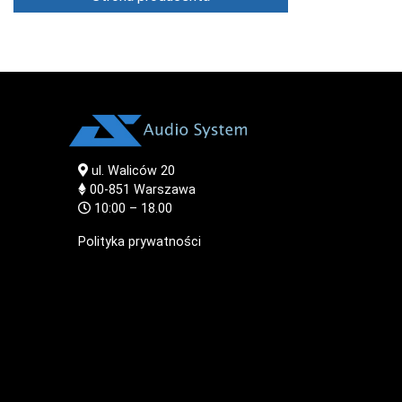
ul. Waliców 20
00-851
Warszawa
10:00 – 18.00
Polityka prywatności