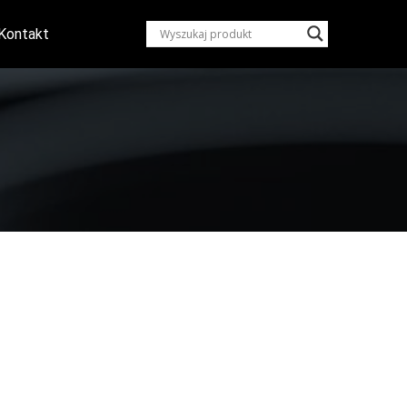
Kontakt