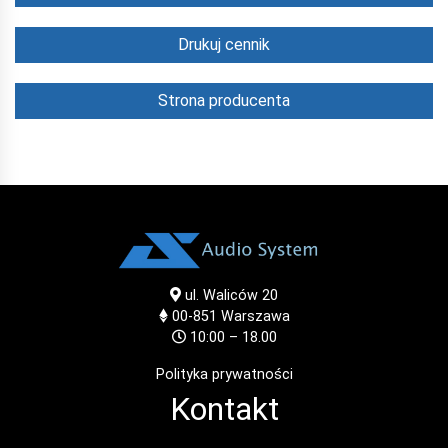
Drukuj cennik
Strona producenta
ul. Waliców 20
00-851
Warszawa
10:00 – 18.00
Polityka prywatności
Kontakt