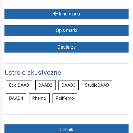
Inne marki
Opis marki
Dealerzy
Ustroje akustyczne
Eco DAAD
DAAD2
DAAD3
StudioDAAD
DAAD4
Phemo
Polifemo
Cennik