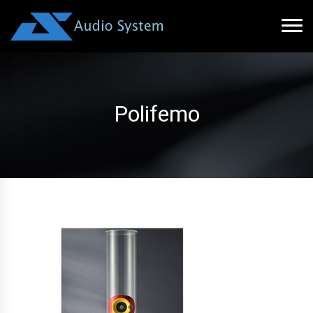
Polifemo