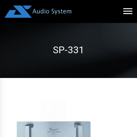
SP-331