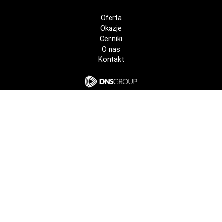
Oferta
Okazje
Cenniki
O nas
Kontakt