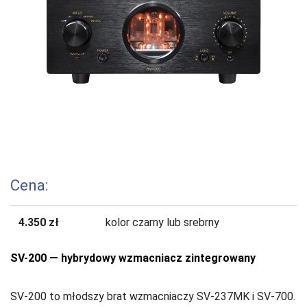
Cena:
4.350 zł
kolor czarny lub srebrny
SV-200 — hybrydowy wzmacniacz zintegrowany
SV-200 to młodszy brat wzmacniaczy SV-237MK i SV-700.