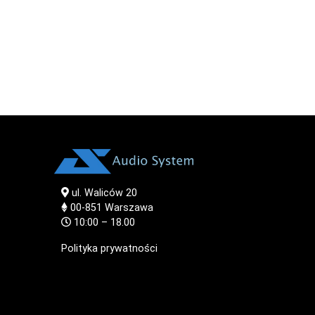
ul. Waliców 20
00-851
Warszawa
10:00 – 18.00
Polityka prywatności