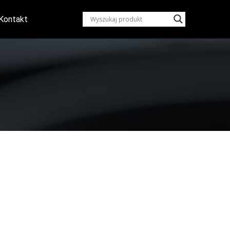
Kontakt