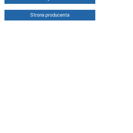
Strona producenta