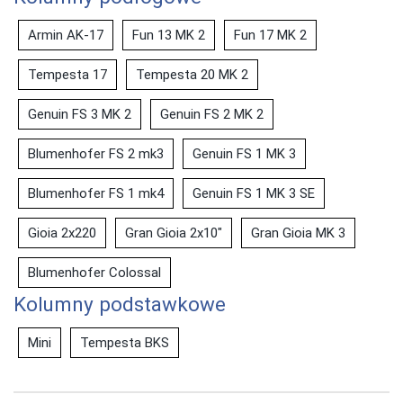
Armin AK-17
Fun 13 MK 2
Fun 17 MK 2
Tempesta 17
Tempesta 20 MK 2
Genuin FS 3 MK 2
Genuin FS 2 MK 2
Blumenhofer FS 2 mk3
Genuin FS 1 MK 3
Blumenhofer FS 1 mk4
Genuin FS 1 MK 3 SE
Gioia 2x220
Gran Gioia 2x10"
Gran Gioia MK 3
Blumenhofer Colossal
Kolumny podstawkowe
Mini
Tempesta BKS