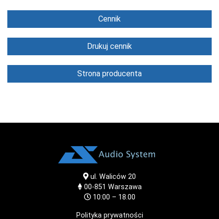
Cennik
Drukuj cennik
Strona producenta
ul. Waliców 20
00-851
Warszawa
10:00 – 18.00
Polityka prywatności