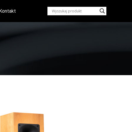
Kontakt