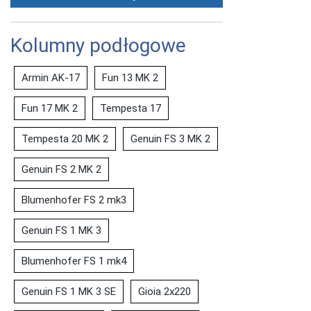
Kolumny podłogowe
Armin AK-17
Fun 13 MK 2
Fun 17 MK 2
Tempesta 17
Tempesta 20 MK 2
Genuin FS 3 MK 2
Genuin FS 2 MK 2
Blumenhofer FS 2 mk3
Genuin FS 1 MK 3
Blumenhofer FS 1 mk4
Genuin FS 1 MK 3 SE
Gioia 2x220