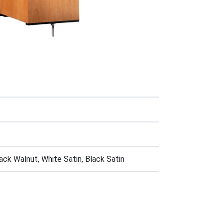
lack Walnut, White Satin, Black Satin