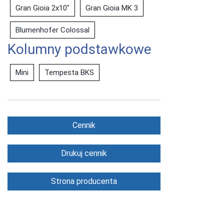
Gran Gioia 2x10"
Gran Gioia MK 3
Blumenhofer Colossal
Kolumny podstawkowe
Mini
Tempesta BKS
Cennik
Drukuj cennik
Strona producenta