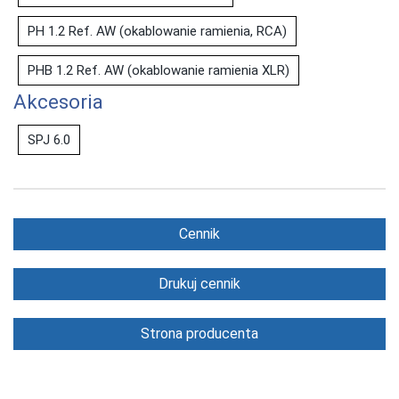
PH 1.2 Ref. AW (okablowanie ramienia, RCA)
PHB 1.2 Ref. AW (okablowanie ramienia XLR)
Akcesoria
SPJ 6.0
Cennik
Drukuj cennik
Strona producenta