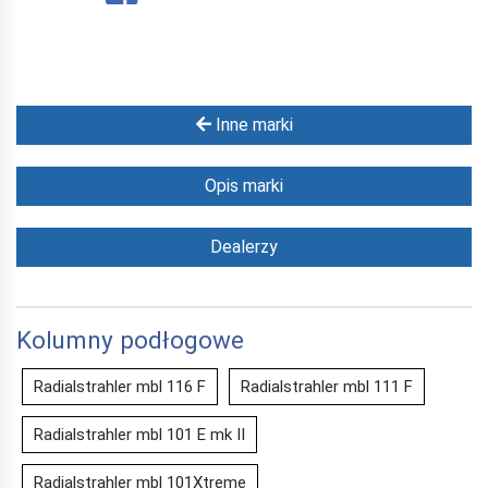
Inne marki
Opis marki
Dealerzy
Kolumny podłogowe
Radialstrahler mbl 116 F
Radialstrahler mbl 111 F
Radialstrahler mbl 101 E mk II
Radialstrahler mbl 101Xtreme