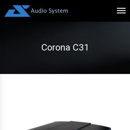
Corona C31