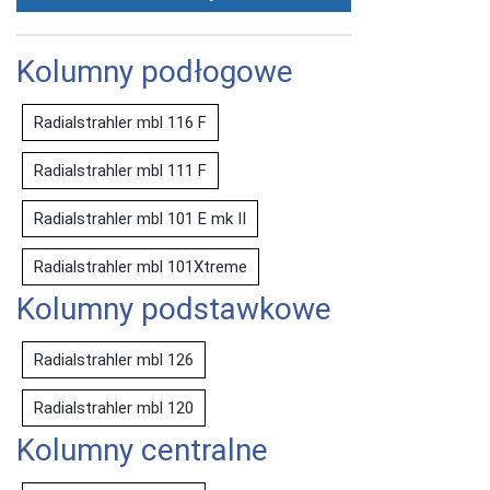
Kolumny podłogowe
Radialstrahler mbl 116 F
Radialstrahler mbl 111 F
Radialstrahler mbl 101 E mk II
Radialstrahler mbl 101Xtreme
Kolumny podstawkowe
Radialstrahler mbl 126
Radialstrahler mbl 120
Kolumny centralne