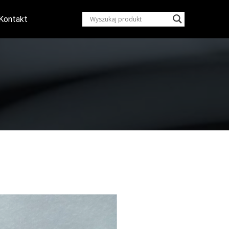
Kontakt