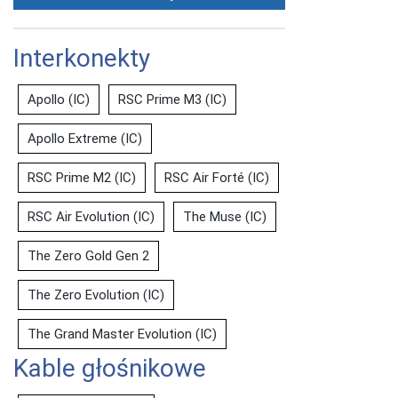
Interkonekty
Apollo (IC)
RSC Prime M3 (IC)
Apollo Extreme (IC)
RSC Prime M2 (IC)
RSC Air Forté (IC)
RSC Air Evolution (IC)
The Muse (IC)
The Zero Gold Gen 2
The Zero Evolution (IC)
The Grand Master Evolution (IC)
Kable głośnikowe