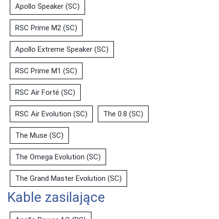
Apollo Speaker (SC)
RSC Prime M2 (SC)
Apollo Extreme Speaker (SC)
RSC Prime M1 (SC)
RSC Air Forté (SC)
RSC Air Evolution (SC)
The 0.8 (SC)
The Muse (SC)
The Omega Evolution (SC)
The Grand Master Evolution (SC)
Kable zasilające