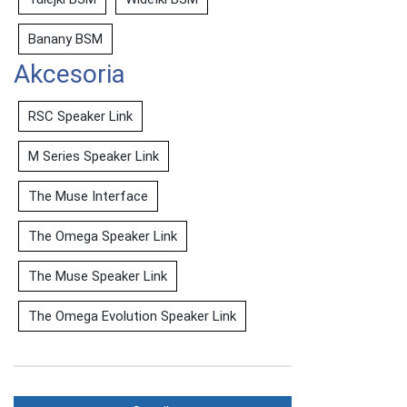
Banany BSM
Akcesoria
RSC Speaker Link
M Series Speaker Link
The Muse Interface
The Omega Speaker Link
The Muse Speaker Link
The Omega Evolution Speaker Link