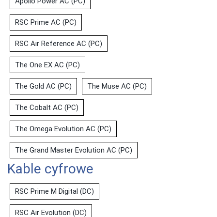
Apollo Power AC (PC)
RSC Prime AC (PC)
RSC Air Reference AC (PC)
The One EX AC (PC)
The Gold AC (PC)
The Muse AC (PC)
The Cobalt AC (PC)
The Omega Evolution AC (PC)
The Grand Master Evolution AC (PC)
Kable cyfrowe
RSC Prime M Digital (DC)
RSC Air Evolution (DC)