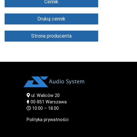
Cennik
Drukuj cennik
Strona producenta
ul. Waliców 20
00-851
Warszawa
10:00 – 18.00
Polityka prywatności