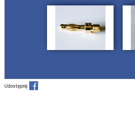
Udostępnij: