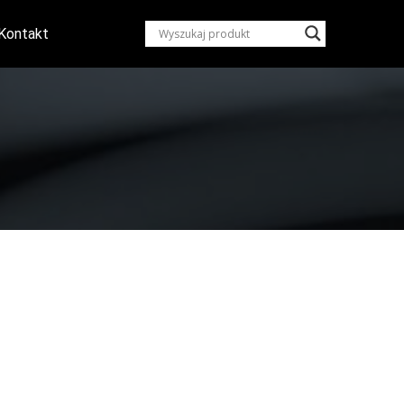
Kontakt