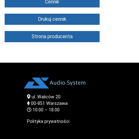
Cennik
Drukuj cennik
Strona producenta
ul. Waliców 20
00-851
Warszawa
10:00 – 18.00
Polityka prywatności