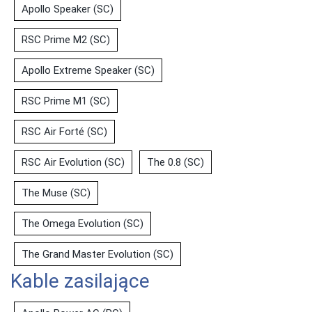
Apollo Speaker (SC)
RSC Prime M2 (SC)
Apollo Extreme Speaker (SC)
RSC Prime M1 (SC)
RSC Air Forté (SC)
RSC Air Evolution (SC)
The 0.8 (SC)
The Muse (SC)
The Omega Evolution (SC)
The Grand Master Evolution (SC)
Kable zasilające