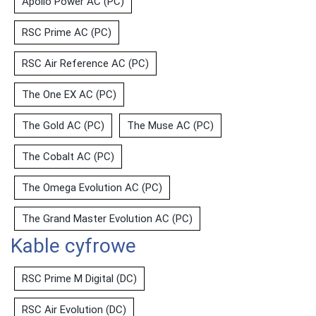
Apollo Power AC (PC)
RSC Prime AC (PC)
RSC Air Reference AC (PC)
The One EX AC (PC)
The Gold AC (PC)
The Muse AC (PC)
The Cobalt AC (PC)
The Omega Evolution AC (PC)
The Grand Master Evolution AC (PC)
Kable cyfrowe
RSC Prime M Digital (DC)
RSC Air Evolution (DC)