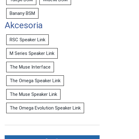
Banany BSM
Akcesoria
RSC Speaker Link
M Series Speaker Link
The Muse Interface
The Omega Speaker Link
The Muse Speaker Link
The Omega Evolution Speaker Link