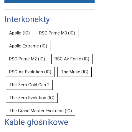
Interkonekty
Apollo (IC)
RSC Prime M3 (IC)
Apollo Extreme (IC)
RSC Prime M2 (IC)
RSC Air Forté (IC)
RSC Air Evolution (IC)
The Muse (IC)
The Zero Gold Gen 2
The Zero Evolution (IC)
The Grand Master Evolution (IC)
Kable głośnikowe