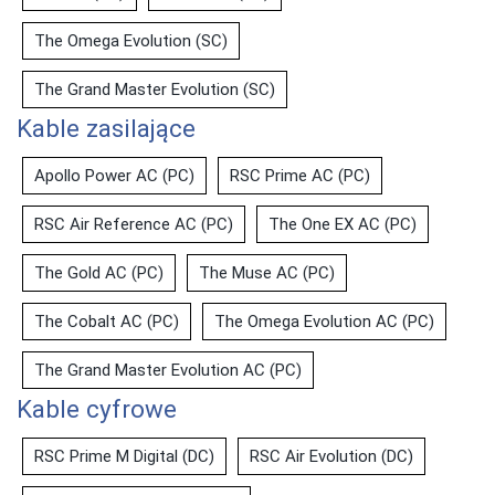
The Omega Evolution (SC)
The Grand Master Evolution (SC)
Kable zasilające
Apollo Power AC (PC)
RSC Prime AC (PC)
RSC Air Reference AC (PC)
The One EX AC (PC)
The Gold AC (PC)
The Muse AC (PC)
The Cobalt AC (PC)
The Omega Evolution AC (PC)
The Grand Master Evolution AC (PC)
Kable cyfrowe
RSC Prime M Digital (DC)
RSC Air Evolution (DC)