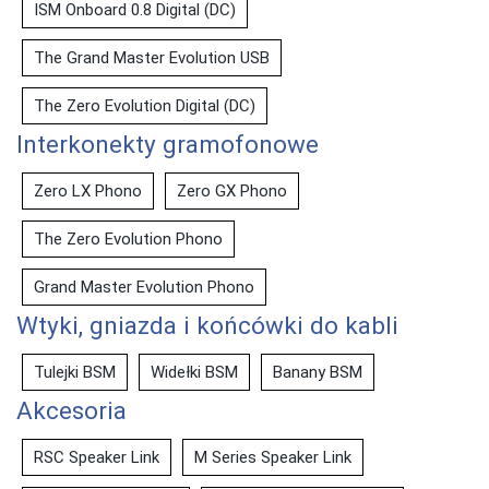
ISM Onboard 0.8 Digital (DC)
The Grand Master Evolution USB
The Zero Evolution Digital (DC)
Interkonekty gramofonowe
Zero LX Phono
Zero GX Phono
The Zero Evolution Phono
Grand Master Evolution Phono
Wtyki, gniazda i końcówki do kabli
Tulejki BSM
Widełki BSM
Banany BSM
Akcesoria
RSC Speaker Link
M Series Speaker Link