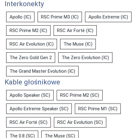
Interkonekty
Apollo (IC)
RSC Prime M3 (IC)
Apollo Extreme (IC)
RSC Prime M2 (IC)
RSC Air Forté (IC)
RSC Air Evolution (IC)
The Muse (IC)
The Zero Gold Gen 2
The Zero Evolution (IC)
The Grand Master Evolution (IC)
Kable głośnikowe
Apollo Speaker (SC)
RSC Prime M2 (SC)
Apollo Extreme Speaker (SC)
RSC Prime M1 (SC)
RSC Air Forté (SC)
RSC Air Evolution (SC)
The 0.8 (SC)
The Muse (SC)