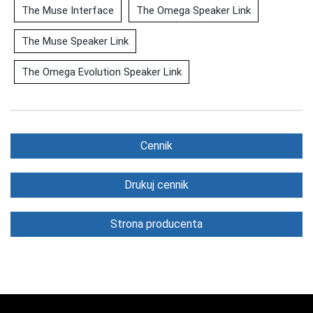
The Muse Interface
The Omega Speaker Link
The Muse Speaker Link
The Omega Evolution Speaker Link
Cennik
Drukuj cennik
Strona producenta