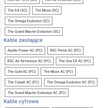
The 0.8 (SC)
The Muse (SC)
The Omega Evolution (SC)
The Grand Master Evolution (SC)
Kable zasilające
Apollo Power AC (PC)
RSC Prime AC (PC)
RSC Air Reference AC (PC)
The One EX AC (PC)
The Gold AC (PC)
The Muse AC (PC)
The Cobalt AC (PC)
The Omega Evolution AC (PC)
The Grand Master Evolution AC (PC)
Kable cyfrowe