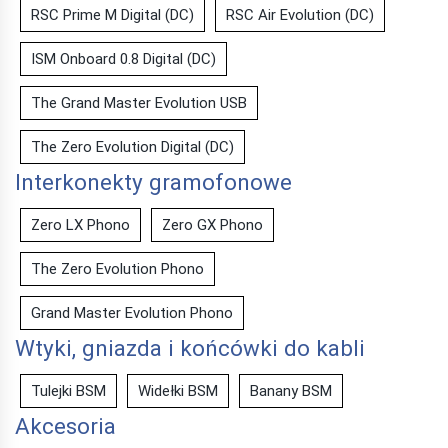
RSC Prime M Digital (DC)
RSC Air Evolution (DC)
ISM Onboard 0.8 Digital (DC)
The Grand Master Evolution USB
The Zero Evolution Digital (DC)
Interkonekty gramofonowe
Zero LX Phono
Zero GX Phono
The Zero Evolution Phono
Grand Master Evolution Phono
Wtyki, gniazda i końcówki do kabli
Tulejki BSM
Widełki BSM
Banany BSM
Akcesoria