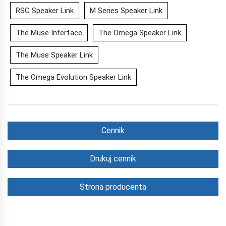
RSC Speaker Link
M Series Speaker Link
The Muse Interface
The Omega Speaker Link
The Muse Speaker Link
The Omega Evolution Speaker Link
Cennik
Drukuj cennik
Strona producenta