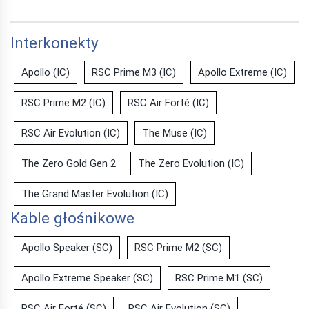
Interkonekty
Apollo (IC)
RSC Prime M3 (IC)
Apollo Extreme (IC)
RSC Prime M2 (IC)
RSC Air Forté (IC)
RSC Air Evolution (IC)
The Muse (IC)
The Zero Gold Gen 2
The Zero Evolution (IC)
The Grand Master Evolution (IC)
Kable głośnikowe
Apollo Speaker (SC)
RSC Prime M2 (SC)
Apollo Extreme Speaker (SC)
RSC Prime M1 (SC)
RSC Air Forté (SC)
RSC Air Evolution (SC)