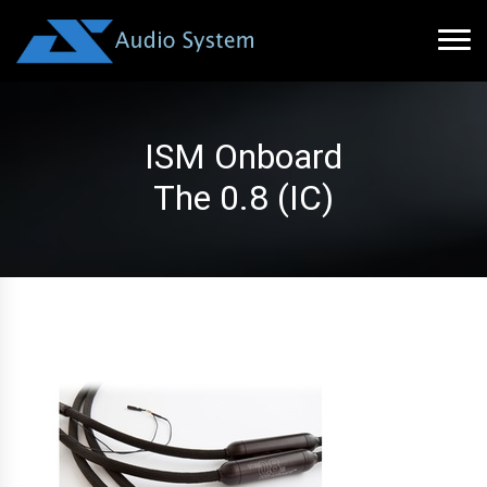
ISM Onboard
The 0.8 (IC)