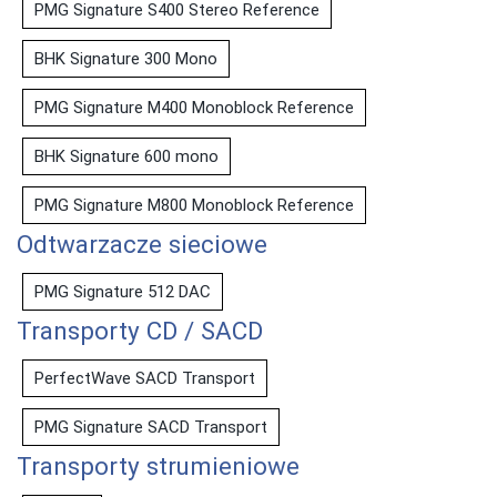
PMG Signature S400 Stereo Reference
BHK Signature 300 Mono
PMG Signature M400 Monoblock Reference
BHK Signature 600 mono
PMG Signature M800 Monoblock Reference
Odtwarzacze sieciowe
PMG Signature 512 DAC
Transporty CD / SACD
PerfectWave SACD Transport
PMG Signature SACD Transport
Transporty strumieniowe