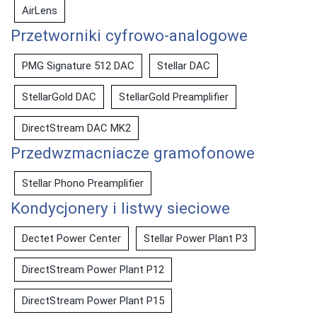
AirLens
Przetworniki cyfrowo-analogowe
PMG Signature 512 DAC
Stellar DAC
StellarGold DAC
StellarGold Preamplifier
DirectStream DAC MK2
Przedwzmacniacze gramofonowe
Stellar Phono Preamplifier
Kondycjonery i listwy sieciowe
Dectet Power Center
Stellar Power Plant P3
DirectStream Power Plant P12
DirectStream Power Plant P15