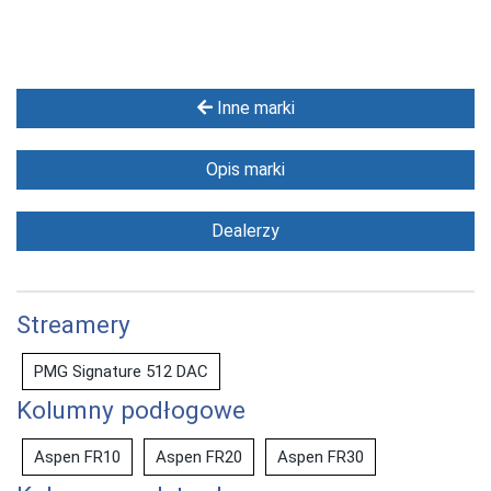
Inne marki
Opis marki
Dealerzy
Streamery
PMG Signature 512 DAC
Kolumny podłogowe
Aspen FR10
Aspen FR20
Aspen FR30