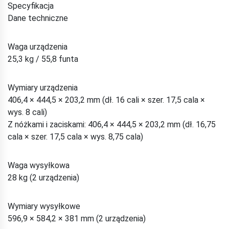
Specyfikacja
Dane techniczne
Waga urządzenia
25,3 kg / 55,8 funta
Wymiary urządzenia
406,4 × 444,5 × 203,2 mm (dł. 16 cali × szer. 17,5 cala ×
wys. 8 cali)
Z nóżkami i zaciskami: 406,4 × 444,5 × 203,2 mm (dł. 16,75
cala × szer. 17,5 cala × wys. 8,75 cala)
Waga wysyłkowa
28 kg (2 urządzenia)
Wymiary wysyłkowe
596,9 × 584,2 × 381 mm (2 urządzenia)