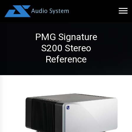
PMG Signature
S200 Stereo
Reference