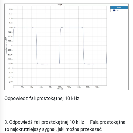
Odpowiedź fali prostokątnej 10 kHz
3. Odpowiedź fali prostokątnej 10 kHz — Fala prostokątna
to najokrutniejszy sygnał, jaki można przekazać