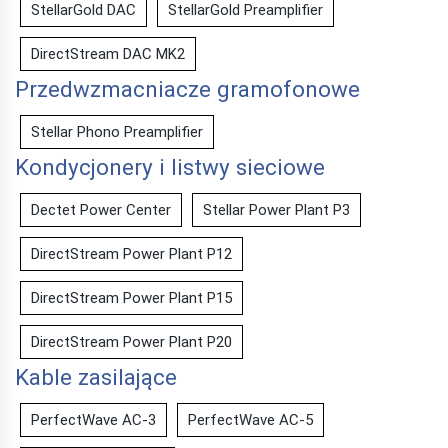
StellarGold DAC
StellarGold Preamplifier
DirectStream DAC MK2
Przedwzmacniacze gramofonowe
Stellar Phono Preamplifier
Kondycjonery i listwy sieciowe
Dectet Power Center
Stellar Power Plant P3
DirectStream Power Plant P12
DirectStream Power Plant P15
DirectStream Power Plant P20
Kable zasilające
PerfectWave AC-3
PerfectWave AC-5