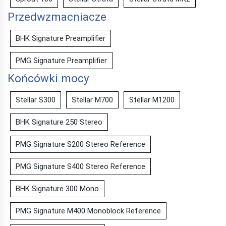
Przedwzmacniacze
BHK Signature Preamplifier
PMG Signature Preamplifier
Końcówki mocy
Stellar S300
Stellar M700
Stellar M1200
BHK Signature 250 Stereo
PMG Signature S200 Stereo Reference
PMG Signature S400 Stereo Reference
BHK Signature 300 Mono
PMG Signature M400 Monoblock Reference