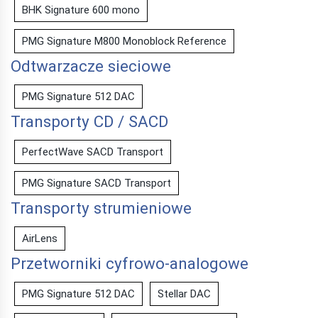
BHK Signature 600 mono
PMG Signature M800 Monoblock Reference
Odtwarzacze sieciowe
PMG Signature 512 DAC
Transporty CD / SACD
PerfectWave SACD Transport
PMG Signature SACD Transport
Transporty strumieniowe
AirLens
Przetworniki cyfrowo-analogowe
PMG Signature 512 DAC
Stellar DAC