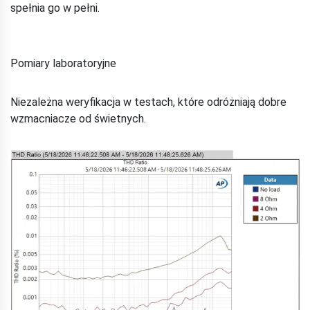
spełnia go w pełni.
Pomiary laboratoryjne
Niezależna weryfikacja w testach, które odróżniają dobre
wzmacniacze od świetnych.