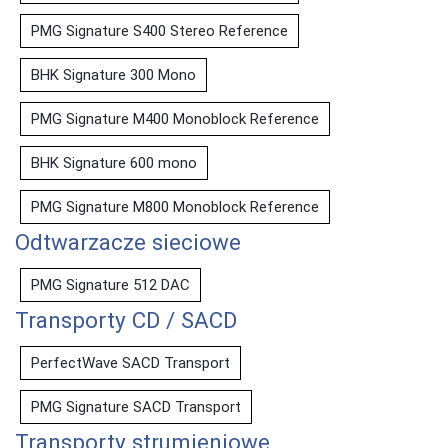
PMG Signature S400 Stereo Reference
BHK Signature 300 Mono
PMG Signature M400 Monoblock Reference
BHK Signature 600 mono
PMG Signature M800 Monoblock Reference
Odtwarzacze sieciowe
PMG Signature 512 DAC
Transporty CD / SACD
PerfectWave SACD Transport
PMG Signature SACD Transport
Transporty strumieniowe