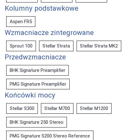
Kolumny podstawkowe
Aspen FR5
Wzmacniacze zintegrowane
Sprout 100
Stellar Strata
Stellar Strata MK2
Przedwzmacniacze
BHK Signature Preamplifier
PMG Signature Preamplifier
Końcówki mocy
Stellar S300
Stellar M700
Stellar M1200
BHK Signature 250 Stereo
PMG Signature S200 Stereo Reference