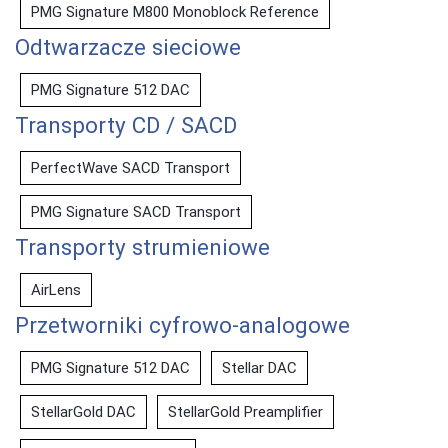
PMG Signature M800 Monoblock Reference
Odtwarzacze sieciowe
PMG Signature 512 DAC
Transporty CD / SACD
PerfectWave SACD Transport
PMG Signature SACD Transport
Transporty strumieniowe
AirLens
Przetworniki cyfrowo-analogowe
PMG Signature 512 DAC
Stellar DAC
StellarGold DAC
StellarGold Preamplifier