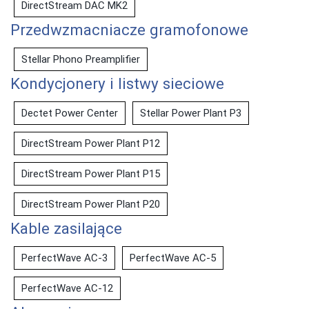
DirectStream DAC MK2
Przedwzmacniacze gramofonowe
Stellar Phono Preamplifier
Kondycjonery i listwy sieciowe
Dectet Power Center
Stellar Power Plant P3
DirectStream Power Plant P12
DirectStream Power Plant P15
DirectStream Power Plant P20
Kable zasilające
PerfectWave AC-3
PerfectWave AC-5
PerfectWave AC-12