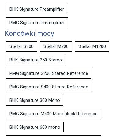
BHK Signature Preamplifier
PMG Signature Preamplifier
Końcówki mocy
Stellar S300
Stellar M700
Stellar M1200
BHK Signature 250 Stereo
PMG Signature S200 Stereo Reference
PMG Signature S400 Stereo Reference
BHK Signature 300 Mono
PMG Signature M400 Monoblock Reference
BHK Signature 600 mono