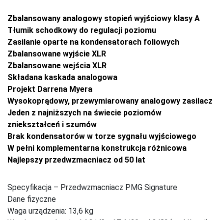
Zbalansowany analogowy stopień wyjściowy klasy A
Tłumik schodkowy do regulacji poziomu
Zasilanie oparte na kondensatorach foliowych
Zbalansowane wyjście XLR
Zbalansowane wejścia XLR
Składana kaskada analogowa
Projekt Darrena Myera
Wysokoprądowy, przewymiarowany analogowy zasilacz
Jeden z najniższych na świecie poziomów
zniekształceń i szumów
Brak kondensatorów w torze sygnału wyjściowego
W pełni komplementarna konstrukcja różnicowa
Najlepszy przedwzmacniacz od 50 lat
Specyfikacja – Przedwzmacniacz PMG Signature
Dane fizyczne
Waga urządzenia: 13,6 kg