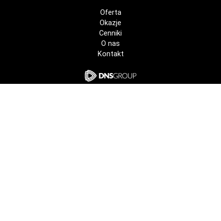
Oferta
Okazje
Cenniki
O nas
Kontakt