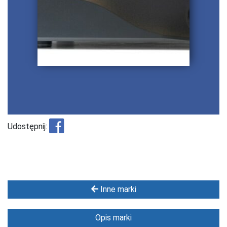
Udostępnij:
Inne marki
Opis marki