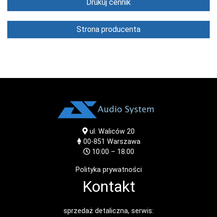
Drukuj cennik
Strona producenta
ul. Waliców 20
00-851
Warszawa
10:00 – 18.00
Polityka prywatności
Kontakt
sprzedaż detaliczna, serwis: