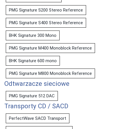
PMG Signature S200 Stereo Reference
PMG Signature S400 Stereo Reference
BHK Signature 300 Mono
PMG Signature M400 Monoblock Reference
BHK Signature 600 mono
PMG Signature M800 Monoblock Reference
Odtwarzacze sieciowe
PMG Signature 512 DAC
Transporty CD / SACD
PerfectWave SACD Transport