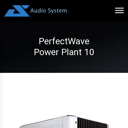
PerfectWave
Power Plant 10