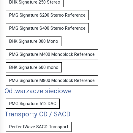
BHK Signature 250 Stereo
PMG Signature S200 Stereo Reference
PMG Signature S400 Stereo Reference
BHK Signature 300 Mono
PMG Signature M400 Monoblock Reference
BHK Signature 600 mono
PMG Signature M800 Monoblock Reference
Odtwarzacze sieciowe
PMG Signature 512 DAC
Transporty CD / SACD
PerfectWave SACD Transport