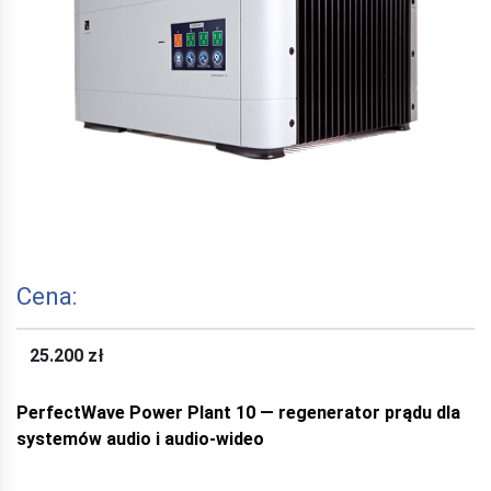
Cena:
25.200 zł
PerfectWave Power Plant 10 — regenerator prądu dla
systemów audio i audio-wideo