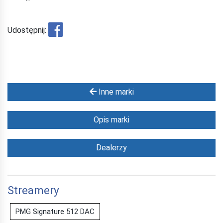
Udostępnij:
Inne marki
Opis marki
Dealerzy
Streamery
PMG Signature 512 DAC