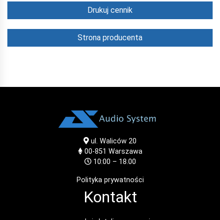
Drukuj cennik
Strona producenta
ul. Waliców 20
00-851
Warszawa
10:00 – 18.00
Polityka prywatności
Kontakt